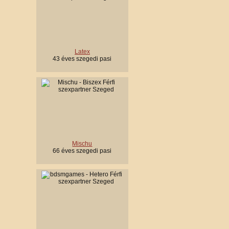
Latex
43 éves szegedi pasi
Mischu
66 éves szegedi pasi